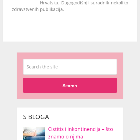
Hrvatska. Dugogodišnji suradnik nekoliko
zdravstvenih publikacija.
Search
S BLOGA
Cistitis i inkontinencija – što
znamo o njima