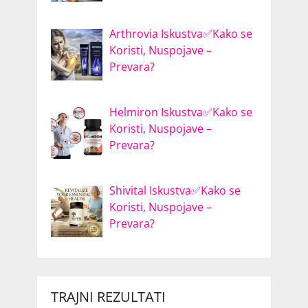
Arthrovia Iskustva✅Kako se
Koristi, Nuspojave –
Prevara?
Helmiron Iskustva✅Kako se
Koristi, Nuspojave –
Prevara?
Shivital Iskustva✅Kako se
Koristi, Nuspojave –
Prevara?
TRAJNI REZULTATI