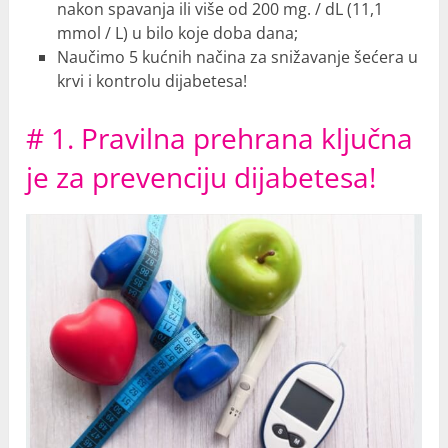
nakon spavanja ili više od 200 mg. / dL (11,1
mmol / L) u bilo koje doba dana;
Naučimo 5 kućnih načina za snižavanje šećera u
krvi i kontrolu dijabetesa!
# 1. Pravilna prehrana ključna
je za prevenciju dijabetesa!