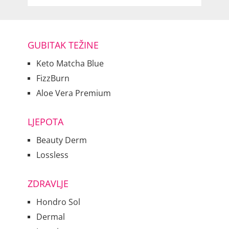
GUBITAK TEŽINE
Keto Matcha Blue
FizzBurn
Aloe Vera Premium
LJEPOTA
Beauty Derm
Lossless
ZDRAVLJE
Hondro Sol
Dermal