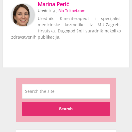
Marina Perić
at
Urednik
Bio-Trikovi.com
Urednik. Kineziterapeut i specijalist
medicinske kozmetike iz MU-Zagreb,
Hrvatska. Dugogodišnji suradnik nekoliko
zdravstvenih publikacija.
Search