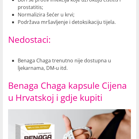
prostatitis;
Normalizira šećer u krvi;
Podržava mršavljenje i detoksikaciju tijela.
Nedostaci:
Benaga Chaga trenutno nije dostupna u
ljekarnama, DM-u itd.
Benaga Chaga kapsule Cijena
u Hrvatskoj i gdje kupiti