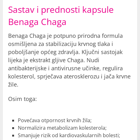
Sastav i prednosti kapsule
Benaga Chaga
Benaga Chaga je potpuno prirodna formula
osmišljena za stabilizaciju krvnog tlaka i
poboljšanje općeg zdravlja. Ključni sastojak
lijeka je ekstrakt gljive Chaga. Nudi
antibakterijske i antivirusne učinke, regulira
kolesterol, sprječava aterosklerozu i jača krvne
žile.
Osim toga:
Povećava otpornost krvnih žila;
Normalizira metabolizam kolesterola;
Smanjuje rizik od kardiovaskularnih bolesti;