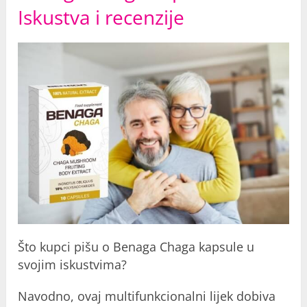
Iskustva i recenzije
Što kupci pišu o Benaga Chaga kapsule u
svojim iskustvima?
Navodno, ovaj multifunkcionalni lijek dobiva