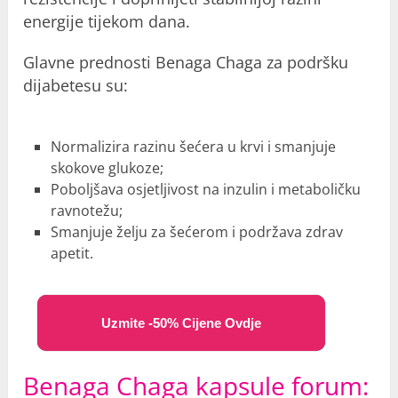
energije tijekom dana.
Glavne prednosti Benaga Chaga za podršku
dijabetesu su:
Normalizira razinu šećera u krvi i smanjuje
skokove glukoze;
Poboljšava osjetljivost na inzulin i metaboličku
ravnotežu;
Smanjuje želju za šećerom i podržava zdrav
apetit.
Uzmite -50% Cijene Ovdje
Benaga Chaga kapsule forum: