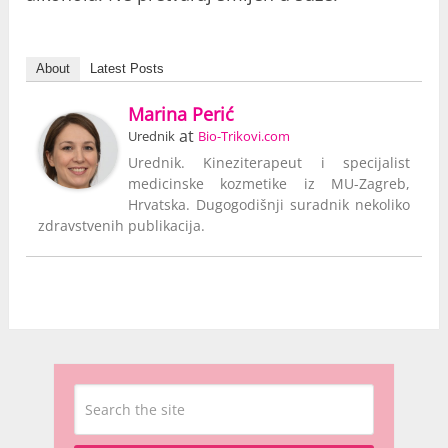
About
Latest Posts
Marina Perić
at
Urednik
Bio-Trikovi.com
Urednik. Kineziterapeut i specijalist
medicinske kozmetike iz MU-Zagreb,
Hrvatska. Dugogodišnji suradnik nekoliko
zdravstvenih publikacija.