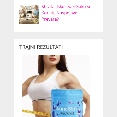
Shivital Iskustva✅Kako se
Koristi, Nuspojave –
Prevara?
TRAJNI REZULTATI