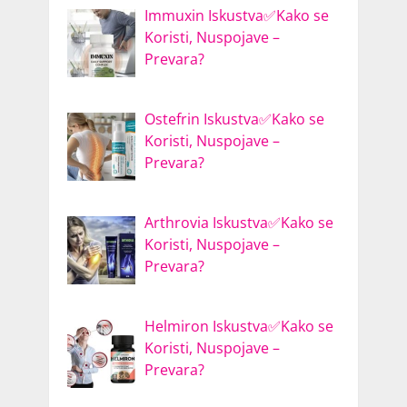
Immuxin Iskustva✅Kako se
Koristi, Nuspojave –
Prevara?
Ostefrin Iskustva✅Kako se
Koristi, Nuspojave –
Prevara?
Arthrovia Iskustva✅Kako se
Koristi, Nuspojave –
Prevara?
Helmiron Iskustva✅Kako se
Koristi, Nuspojave –
Prevara?