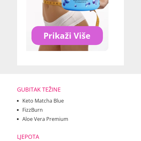
GUBITAK TEŽINE
Keto Matcha Blue
FizzBurn
Aloe Vera Premium
LJEPOTA