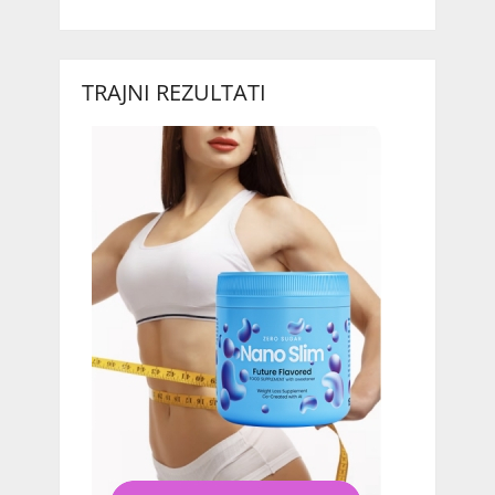
TRAJNI REZULTATI