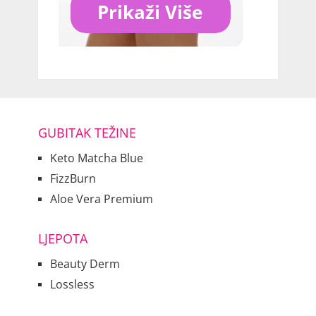
GUBITAK TEŽINE
Keto Matcha Blue
FizzBurn
Aloe Vera Premium
LJEPOTA
Beauty Derm
Lossless