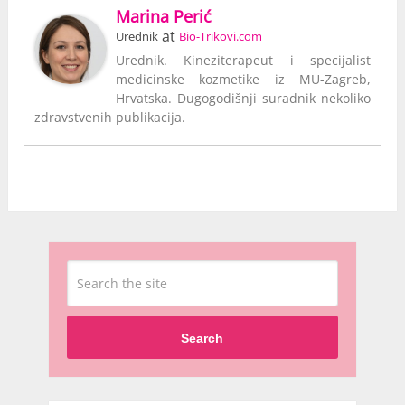
Marina Perić
at
Urednik
Bio-Trikovi.com
Urednik. Kineziterapeut i specijalist
medicinske kozmetike iz MU-Zagreb,
Hrvatska. Dugogodišnji suradnik nekoliko
zdravstvenih publikacija.
Search