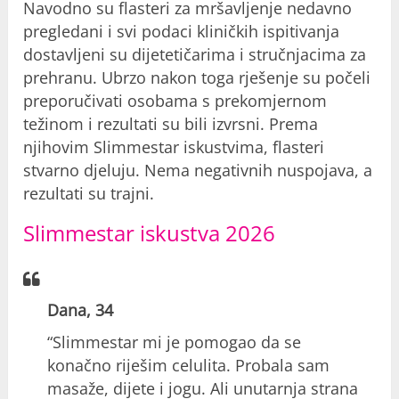
Navodno su flasteri za mršavljenje nedavno
pregledani i svi podaci kliničkih ispitivanja
dostavljeni su dijetetičarima i stručnjacima za
prehranu. Ubrzo nakon toga rješenje su počeli
preporučivati osobama s prekomjernom
težinom i rezultati su bili izvrsni. Prema
njihovim Slimmestar iskustvima, flasteri
stvarno djeluju. Nema negativnih nuspojava, a
rezultati su trajni.
Slimmestar iskustva 2026
Dana, 34
“Slimmestar mi je pomogao da se
konačno riješim celulita. Probala sam
masaže, dijete i jogu. Ali unutarnja strana