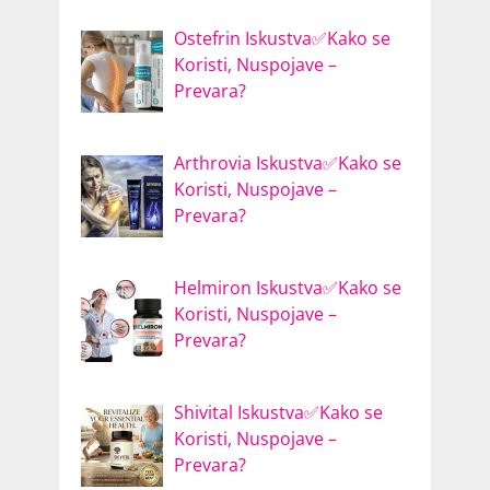
Ostefrin Iskustva✅Kako se
Koristi, Nuspojave –
Prevara?
Arthrovia Iskustva✅Kako se
Koristi, Nuspojave –
Prevara?
Helmiron Iskustva✅Kako se
Koristi, Nuspojave –
Prevara?
Shivital Iskustva✅Kako se
Koristi, Nuspojave –
Prevara?