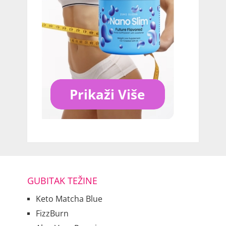
GUBITAK TEŽINE
Keto Matcha Blue
FizzBurn