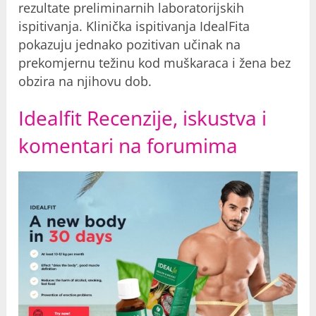
rezultate preliminarnih laboratorijskih
ispitivanja. Klinička ispitivanja IdealFita
pokazuju jednako pozitivan učinak na
prekomjernu težinu kod muškaraca i žena bez
obzira na njihovu dob.
Idealfit Recenzije, iskustva i
komentari na forumima