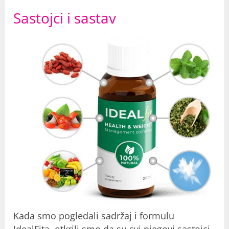
Sastojci i sastav
Kada smo pogledali sadržaj i formulu