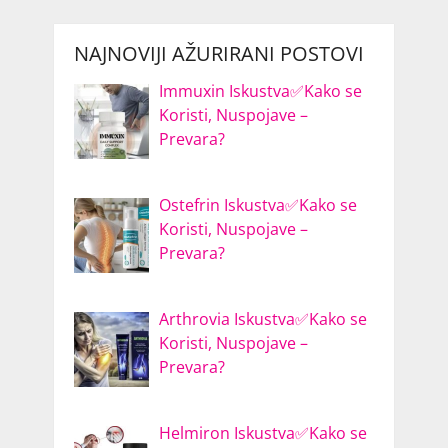
NAJNOVIJI AŽURIRANI POSTOVI
Immuxin Iskustva✅Kako se
Koristi, Nuspojave –
Prevara?
Ostefrin Iskustva✅Kako se
Koristi, Nuspojave –
Prevara?
Arthrovia Iskustva✅Kako se
Koristi, Nuspojave –
Prevara?
Helmiron Iskustva✅Kako se