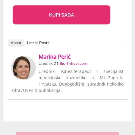
KUPI SADA
About
Latest Posts
Marina Perić
at
Urednik
Bio-Trikovi.com
Urednik. Kineziterapeut i specijalist
medicinske kozmetike iz MU-Zagreb,
Hrvatska. Dugogodišnji suradnik nekoliko
zdravstvenih publikacija.