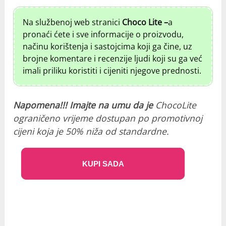
Na službenoj web stranici
Choco Lite –
a
pronaći ćete i sve informacije o proizvodu,
načinu korištenja i sastojcima koji ga čine, uz
brojne komentare i recenzije ljudi koji su ga već
imali priliku koristiti i cijeniti njegove prednosti.
Napomena!!! Imajte na umu da je
ChocoLite
ograničeno vrijeme dostupan po promotivnoj
cijeni koja je 50% niža od standardne.
KUPI SADA