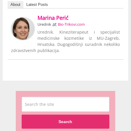
About
Latest Posts
Marina Perić
at
Urednik
Bio-Trikovi.com
Urednik. Kineziterapeut i specijalist
medicinske kozmetike iz MU-Zagreb,
Hrvatska. Dugogodišnji suradnik nekoliko
zdravstvenih publikacija.
Search