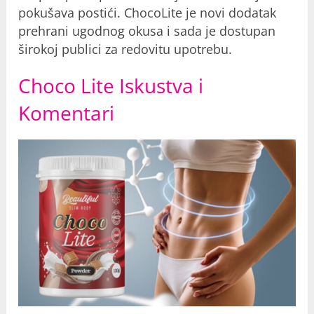
pokušava postići. ChocoLite je novi dodatak
prehrani ugodnog okusa i sada je dostupan
širokoj publici za redovitu upotrebu.
Choco Lite Iskustva i
Komentari