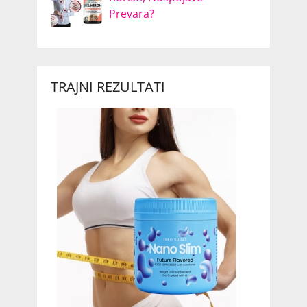
Prevara?
TRAJNI REZULTATI