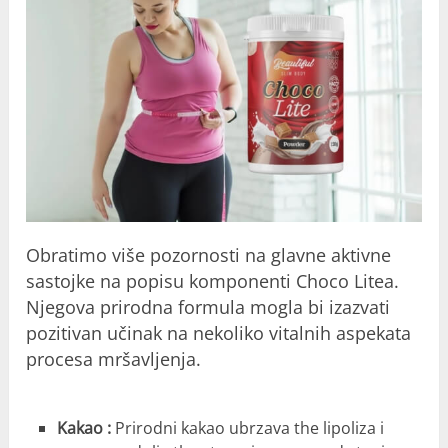
Obratimo više pozornosti na glavne aktivne
sastojke na popisu komponenti Choco Litea.
Njegova prirodna formula mogla bi izazvati
pozitivan učinak na nekoliko vitalnih aspekata
procesa mršavljenja.
Kakao :
Prirodni kakao ubrzava the lipoliza i