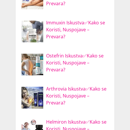
Prevara?
Immuxin Iskustva✅Kako se
Koristi, Nuspojave –
Prevara?
Ostefrin Iskustva✅Kako se
Koristi, Nuspojave –
Prevara?
Arthrovia Iskustva✅Kako se
Koristi, Nuspojave –
Prevara?
Helmiron Iskustva✅Kako se
Koristi, Nuspojave –