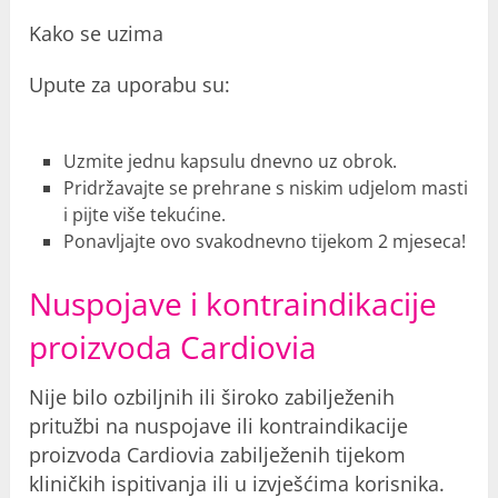
Kako se uzima
Upute za uporabu su:
Uzmite jednu kapsulu dnevno uz obrok.
Pridržavajte se prehrane s niskim udjelom masti
i pijte više tekućine.
Ponavljajte ovo svakodnevno tijekom 2 mjeseca!
Nuspojave i kontraindikacije
proizvoda Cardiovia
Nije bilo ozbiljnih ili široko zabilježenih
pritužbi na nuspojave ili kontraindikacije
proizvoda Cardiovia zabilježenih tijekom
kliničkih ispitivanja ili u izvješćima korisnika.