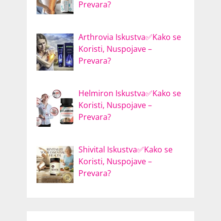
Prevara?
Arthrovia Iskustva✅Kako se
Koristi, Nuspojave –
Prevara?
Helmiron Iskustva✅Kako se
Koristi, Nuspojave –
Prevara?
Shivital Iskustva✅Kako se
Koristi, Nuspojave –
Prevara?