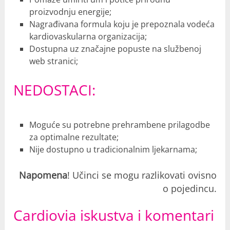
proizvodnju energije;
Nagrađivana formula koju je prepoznala vodeća
kardiovaskularna organizacija;
Dostupna uz značajne popuste na službenoj
web stranici;
NEDOSTACI:
Moguće su potrebne prehrambene prilagodbe
za optimalne rezultate;
Nije dostupno u tradicionalnim ljekarnama;
Napomena
! Učinci se mogu razlikovati ovisno
o pojedincu.
Cardiovia iskustva i komentari