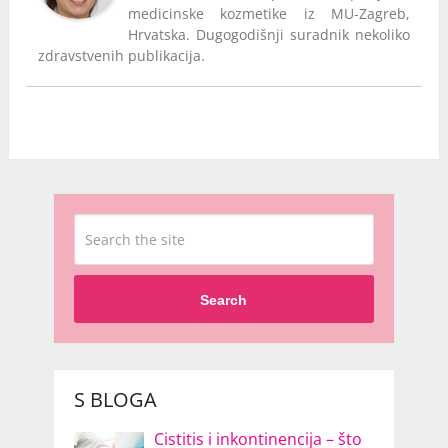
medicinske kozmetike iz MU-Zagreb,
Hrvatska. Dugogodišnji suradnik nekoliko
zdravstvenih publikacija.
Search
S BLOGA
Cistitis i inkontinencija – što