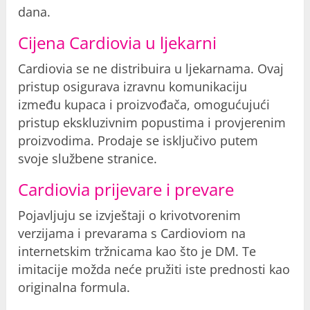
dana.
Cijena Cardiovia u ljekarni
Cardiovia se ne distribuira u ljekarnama. Ovaj
pristup osigurava izravnu komunikaciju
između kupaca i proizvođača, omogućujući
pristup ekskluzivnim popustima i provjerenim
proizvodima. Prodaje se isključivo putem
svoje službene stranice.
Cardiovia prijevare i prevare
Pojavljuju se izvještaji o krivotvorenim
verzijama i prevarama s Cardioviom na
internetskim tržnicama kao što je DM. Te
imitacije možda neće pružiti iste prednosti kao
originalna formula.